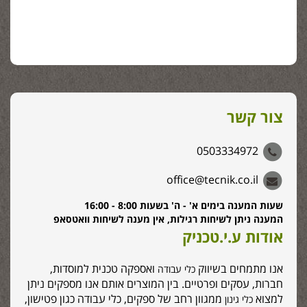
צור קשר
0503334972
office@tecnik.co.il
שעות המענה בימים א' - ה' בשעות 8:00 - 16:00
המענה ניתן לשיחות רגילות, אין מענה לשיחות וואטסאפ
אודות ע.י.טכניק
אנו מתמחים בשיווק
ואספקה טכנית למוסדות,
כלי עבודה
חברות, עסקים ופרטיים. בין המוצרים אותם אנו מספקים ניתן
למצוא
ממגוון רחב של ספקים, כלי עבודה כגון פטישון,
כלי גינון