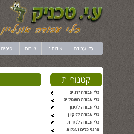
כלי עבודה
אודותינו
שירות
טיפים 
קטגוריות
כלי עבודה ידניים
כלי עבודה חשמליים
כלי עבודה לגינון
כלי עבודה לניקיון
כלי עבודה לנגרות
ארגזי כלים ועגלות