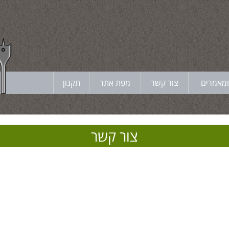
ומאמרים
צור קשר
מפת אתר
תקנון
צור קשר