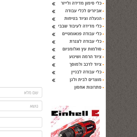
כלי סימון מדידה ולייזר
אביזרים לכלי עבודה
הנעלה וציוד בטיחות
כלי מדידה לעיבוד שבבי
כלי עבודה פנאומטיים
כלי עבודה לצנרת
סולמות עץ ואלומניום
ציוד הרמה ושינוע
ציוד לרכב ולמוסך
כלי עבודה לבניין
מוצרים לבית ולגן
פתרונות אחסון