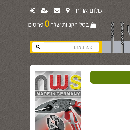
שלום אורח
0
בסל הקניות שלך
פריטים