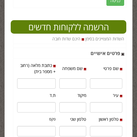
הרשמה ללקוחות חדשים
השדות המצויינים בסימן
הינם שדות חובה
פרטים אישיים
כתובת מלאה (רחוב
שם פרטי
שם משפחה
+ מספר בית)
עיר
מיקוד
ת.ד
טלפון ראשון
טלפון שני
פקס