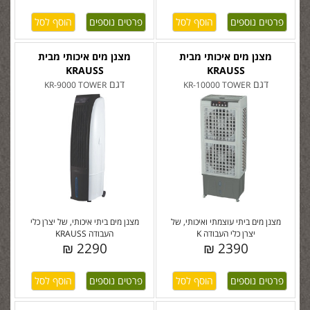
פרטים נוספים
פרטים נוספים
מצנן מים איכותי מבית
מצנן מים איכותי מבית
KRAUSS
KRAUSS
דגם
דגם
KR-9000 TOWER
KR-10000 TOWER
מצנן מים ביתי עוצמתי ואיכותי, של
מצנן מים ביתי איכותי, של יצרן כלי
יצרן כלי העבודה K
העבודה KRAUSS
2290 ₪
2390 ₪
פרטים נוספים
פרטים נוספים