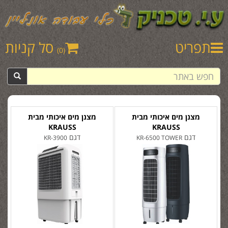
תפריט
סל קניות
(0)
מצנן מים איכותי מבית
מצנן מים איכותי מבית
KRAUSS
KRAUSS
דגם
דגם
KR-3900
KR-6500 TOWER