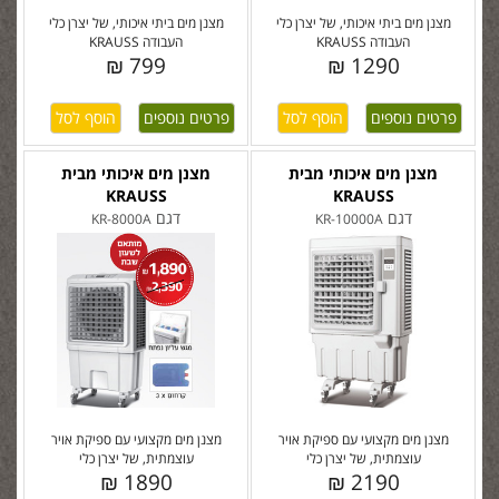
מצנן מים ביתי איכותי, של יצרן כלי
מצנן מים ביתי איכותי, של יצרן כלי
העבודה KRAUSS
העבודה KRAUSS
799 ₪
1290 ₪
פרטים נוספים
פרטים נוספים
מצנן מים איכותי מבית
מצנן מים איכותי מבית
KRAUSS
KRAUSS
דגם
דגם
KR-8000A
KR-10000A
מצנן מים מקצועי עם ספיקת אויר
מצנן מים מקצועי עם ספיקת אויר
עוצמתית, של יצרן כלי
עוצמתית, של יצרן כלי
1890 ₪
2190 ₪