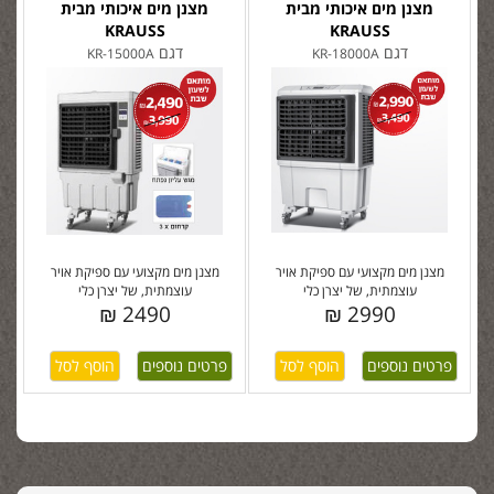
מצנן מים איכותי מבית
מצנן מים איכותי מבית
KRAUSS
KRAUSS
דגם
דגם
KR-15000A
KR-18000A
מצנן מים מקצועי עם ספיקת אויר
מצנן מים מקצועי עם ספיקת אויר
עוצמתית, של יצרן כלי
עוצמתית, של יצרן כלי
2490 ₪
2990 ₪
פרטים נוספים
פרטים נוספים