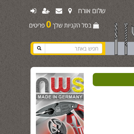
שלום אורח
0
בסל הקניות שלך
פריטים