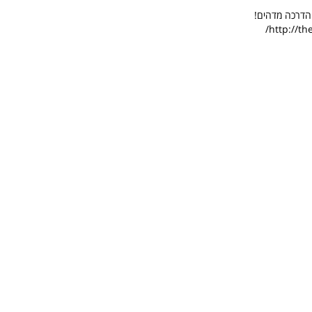
הדרכה מדהים!
http://t