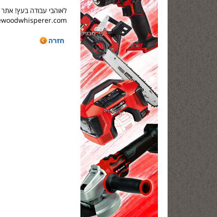
לאוהבי עבודה בעץ! אתר 
hewoodwhisperer.com/