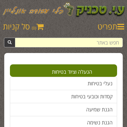
תפריט
סל קניות
(0)
הנעלה וציוד בטיחות
נעלי בטיחות
קסדות וכובעי בטיחות
הגנת שמיעה
הגנת נשימה