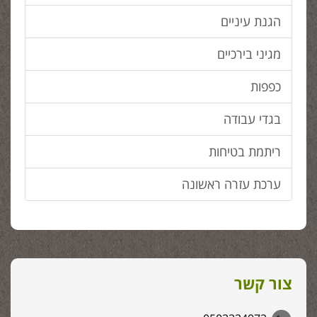
הגנת עיניים
מגיני בירכיים
כפפות
בגדי עבודה
ריתמת בטיחות
ערכת עזרה ראשונה
צור קשר