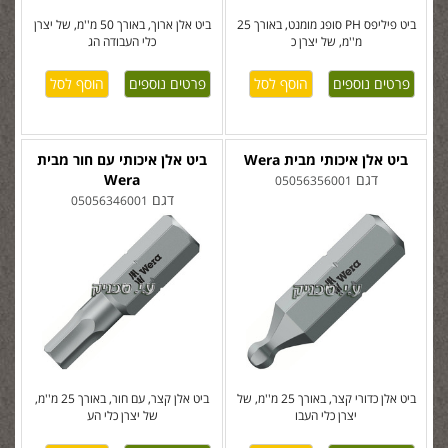
ביט פיליפס PH סופג מומנט, באורך 25
ביט אלן ארוך, באורך 50 מ''מ, של יצרן
מ''מ, של יצרן כ
כלי העבודה הג
פרטים נוספים
פרטים נוספים
ביט אלן איכותי מבית Wera
ביט אלן איכותי עם חור מבית
דגם
Wera
05056356001
דגם
05056346001
ביט אלן כדורי קצר, באורך 25 מ''מ, של
ביט אלן קצר, עם חור, באורך 25 מ''מ,
יצרן כלי העבו
של יצרן כלי הע