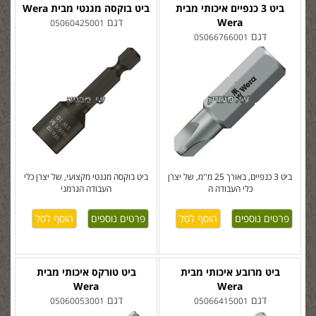
ביט 3 כנפיים איכותי מבית
ביט בוקסה מגנטי מבית Wera
Wera
דגם
05060425001
דגם
05066766001
ביט 3 כנפיים, באורך 25 מ''מ, של יצרן
ביט בוקסה מגנטי מקצועי, של יצרן כלי
כלי העבודה ה
העבודה הגרמני
פרטים נוספים
פרטים נוספים
ביט מרובע איכותי מבית
ביט טורקס איכותי מבית
Wera
Wera
דגם
דגם
05060053001
05066415001