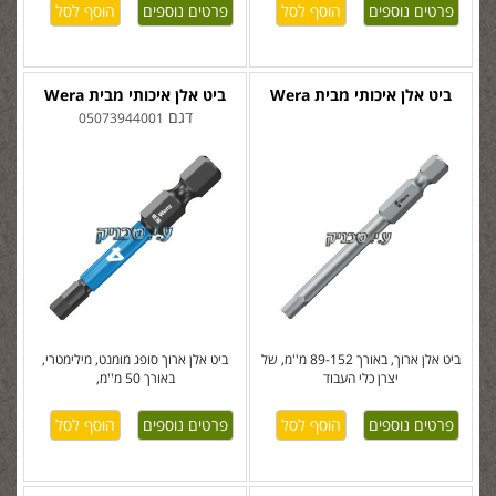
פרטים נוספים
פרטים נוספים
ביט אלן איכותי מבית Wera
ביט אלן איכותי מבית Wera
דגם
05073944001
ביט אלן ארוך, באורך 89-152 מ''מ, של
ביט אלן ארוך סופג מומנט, מילימטרי,
יצרן כלי העבוד
באורך 50 מ''מ,
פרטים נוספים
פרטים נוספים