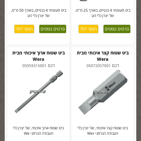
ביט תעופתי 4 כנפיים, באורך 25 מ''מ,
ביט תעופתי 4 כנפיים, באורך 50 מ''מ,
של יצרן כלי הע
של יצרן כלי הע
פרטים נוספים
פרטים נוספים
ביט שטוח קצר איכותי מבית
ביט שטוח ארוך איכותי מבית
Wera
Wera
דגם
דגם
05059315001
05072057001
ביט שטוח קצר איכותי, של יצרן כלי
ביט שטוח ארוך איכותי, של יצרן כלי
העבודה הגרמני Wer
העבודה הגרמני We