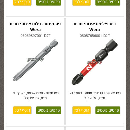
פרטים נוספים
פרטים נוספים
ביט פיליפס איכותי מבית
ביט מינוס - פלוס איכותי מבית
Wera
Wera
דגם
דגם
05059897001
05057656001
ביט פיליפס PH סופג מומנט, באורך 50
ביט מינוס - פלוס איכותי, באורך 70
מ''מ, של יצרן כ
מ''מ, של יצרן כל
פרטים נוספים
פרטים נוספים