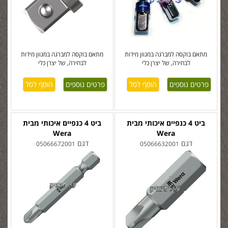
מתאם בוקסה למברגה במגוון מידות
מתאם בוקסה למברגה במגוון מידות
לבחירה, של יצרן כלי
לבחירה, של יצרן כלי
פרטים נוספים
פרטים נוספים
ביט 4 כנפיים איכותי מבית
ביט 4 כנפיים איכותי מבית
Wera
Wera
דגם
דגם
05066672001
05066632001