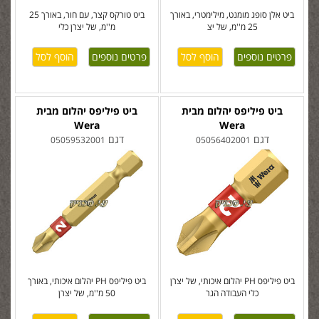
ביט אלן סופג מומנט, מילימטרי, באורך
ביט טורקס קצר, עם חור, באורך 25
25 מ''מ, של יצ
מ''מ, של יצרן כלי
פרטים נוספים
פרטים נוספים
ביט פיליפס יהלום מבית
ביט פיליפס יהלום מבית
Wera
Wera
דגם
דגם
05059532001
05056402001
ביט פיליפס PH יהלום איכותי, של יצרן
ביט פיליפס PH יהלום איכותי, באורך
כלי העבודה הגר
50 מ''מ, של יצרן