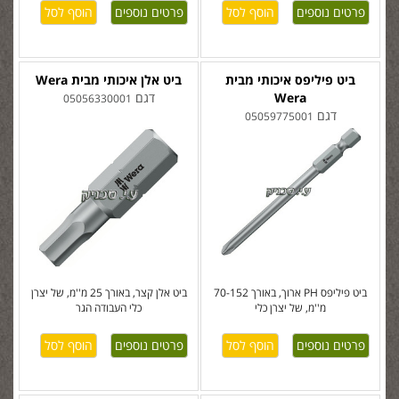
פרטים נוספים
פרטים נוספים
ביט פיליפס איכותי מבית
ביט אלן איכותי מבית Wera
Wera
דגם
05056330001
דגם
05059775001
ביט פיליפס PH ארוך, באורך 70-152
ביט אלן קצר, באורך 25 מ''מ, של יצרן
מ''מ, של יצרן כלי
כלי העבודה הגר
פרטים נוספים
פרטים נוספים