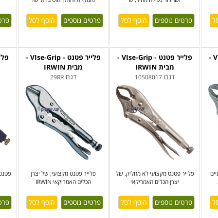
פרטים נוספים
פרטים נוספים
פרט
פלייר פטנט - VIse-Grip -
פלייר פטנט - VIse-Grip -
פלייר פטנט - VIse-Grip -
מבית IRWIN
מבית IRWIN
דגם
דגם
29RR
10508017
ים
פלייר פטנט מקצועי לא מחליק, של
פלייר פטנט מקצועי, של יצרן
פטנט 
יצרן הכלים האמריקאי
הכלים האמריקאי IRWIN
פרטים נוספים
פרטים נוספים
פרט