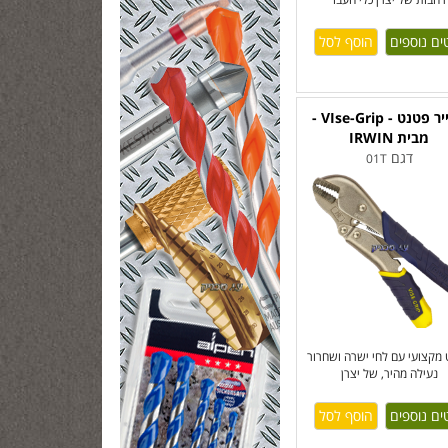
ים נוספים
פלייר פטנט - VIse-Grip -
מבית IRWIN
דגם
01T
מקצועי עם לחי ישרה ושחרור
נעילה מהיר, של יצרן
ים נוספים