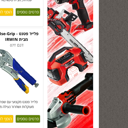
פרטים נוספים
מבית IRWIN
דגם
07T
פלייר פטנט מקצועי עם שפתי
מעוקלות ושחרור נעילה מ
פרטים נוספים