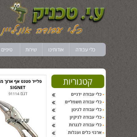
כלי עבודה
אודותינו
שירות
טיפים 
קטגוריות
פלייר פטנט אף ארוך מב
SIGNET
דגם
כלי עבודה ידניים
91114
כלי עבודה חשמליים
כלי עבודה לגינון
כלי עבודה לניקיון
כלי עבודה לנגרות
ארגזי כלים ועגלות