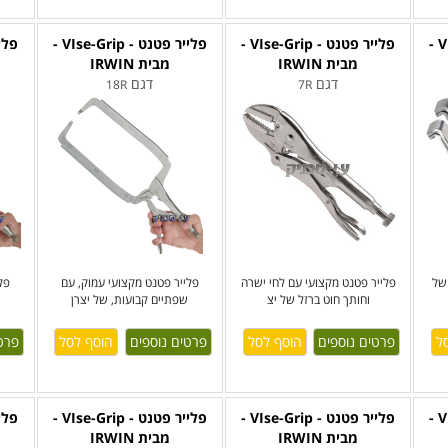
פלייר פטנט - VIse-Grip -
פלייר פטנט - VIse-Grip -
פלייר פטנט - VIse-Grip -
מבית IRWIN
מבית IRWIN
דגם
דגם
18R
7R
של
פלייר פטנט מקצועי עם לחי ישרה
פלייר פטנט מקצועי עמוק, עם
פל
וחותך חוט ברזל של יצ
שפתיים קבועות, של יצרן
פרטים נוספים
פרטים נוספים
פרט
פלייר פטנט - VIse-Grip -
פלייר פטנט - VIse-Grip -
פלייר פטנט - VIse-Grip -
מבית IRWIN
מבית IRWIN