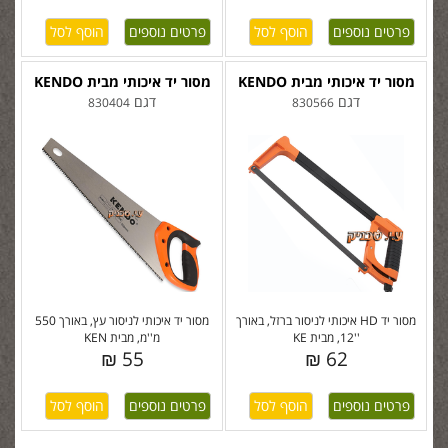
פרטים נוספים
פרטים נוספים
מסור יד איכותי מבית KENDO
מסור יד איכותי מבית KENDO
דגם
דגם
830404
830566
מסור יד HD איכותי לניסור ברזל, באורך
מסור יד איכותי לניסור עץ, באורך 550
''12, מבית KE
מ''מ, מבית KEN
55 ₪
62 ₪
פרטים נוספים
פרטים נוספים