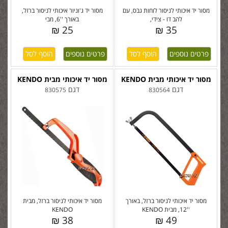
מסור יד איכותי לניסור לוחות גבס, עם
מסור יד ג'וניור איכותי לניסור ברזל,
להב דו - צידי,
באורך ''6, מבי
25 ₪
35 ₪
פרטים נוספים
פרטים נוספים
מסור יד איכותי מבית KENDO
מסור יד איכותי מבית KENDO
דגם
דגם
830575
830564
מסור יד איכותי לניסור ברזל, באורך
מסור יד איכותי לניסור ברזל, מבית
''12, מבית KENDO
KENDO
38 ₪
49 ₪