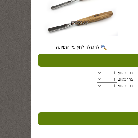
להגדלה לחץ על התמונה
בחר כמות:
בחר כמות:
בחר כמות: