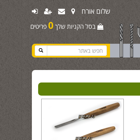
שלום אורח
0
בסל הקניות שלך
פריטים