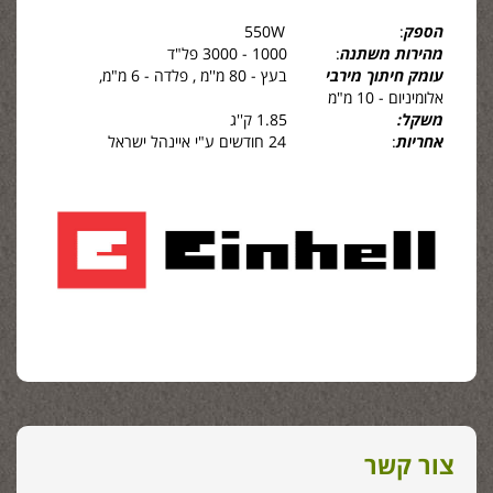
הספק
: 550W
מהירות משתנה
: 1000 - 3000 פל"ד
עומק חיתוך מירבי
בעץ - 80 מ''מ
,
פלדה - 6 מ"מ,
אלומיניום - 10 מ"מ
משקל:
1.85 ק''ג
אחריות
: 24 חודשים ע"י איינהל ישראל
צור קשר