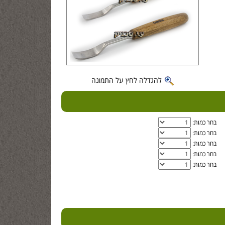
להגדלה לחץ על התמונה
בחר כמות:
בחר כמות:
בחר כמות:
בחר כמות:
בחר כמות: