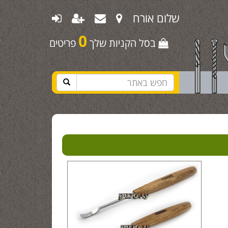
שלום אורח
0
בסל הקניות שלך
פריטים