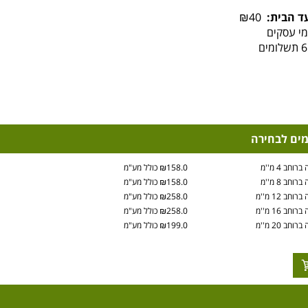
ד הבית:
₪40
מים לבחירה
₪158.0 כולל מע"מ
₪158.0 כולל מע"מ
₪258.0 כולל מע"מ
₪258.0 כולל מע"מ
₪199.0 כולל מע"מ