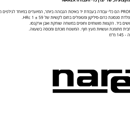
ת סגסוגת כרום-סיליקון ומטופלים בחום לקשיות של 59 ± 1 HRc.
שים ביד. הקצוות מושחזים וחופים במשחה שוחקת ואבן ארקנסו.
חבית מתומנת ועשויות מעץ חוף. המשטח מוכתם ומכוסה בשעווה.
 מ''מ