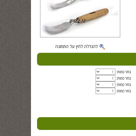
להגדלה לחץ על התמונה
בחר כמות:
בחר כמות:
בחר כמות:
בחר כמות: