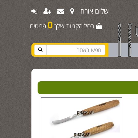
שלום אורח
0
בסל הקניות שלך
פריטים