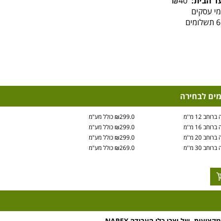
ד הבית:
₪40
מים לבחירה
₪299.0 כולל מע"מ
₪299.0 כולל מע"מ
₪299.0 כולל מע"מ
₪269.0 כולל מע"מ
ועית, של יצרן כלי העבודה NAREX