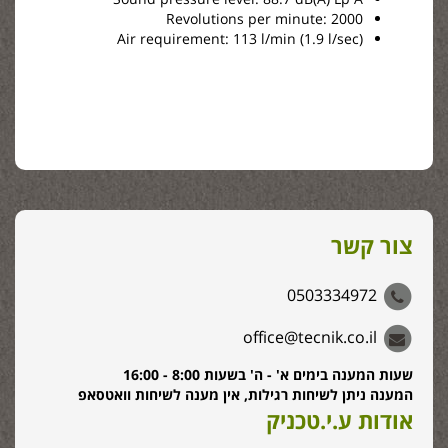
Revolutions per minute: 2000
Air requirement: 113 l/min (1.9 l/sec)
צור קשר
0503334972
office@tecnik.co.il
שעות המענה בימים א' - ה' בשעות 8:00 - 16:00
המענה ניתן לשיחות רגילות, אין מענה לשיחות וואטסאפ
אודות ע.י.טכניק