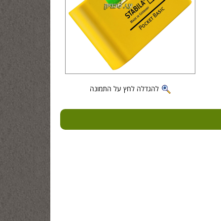
להגדלה לחץ על התמונה