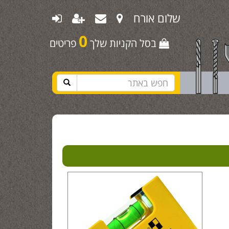
שלום אורח
0
בסל הקניות שלך
פריטים