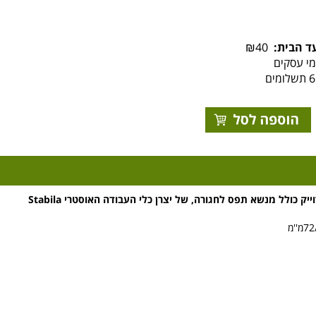
ד הבית:
₪40
יק כולל מנשא תפס לחגורה, של יצרן כלי העבודה האוסטרי Stabila