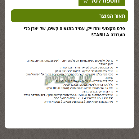
תאור המוצר
פלס מקצועי ומדוייק, עמיד בתנאים קשים, של יצרן כלי
העבודה STABILA