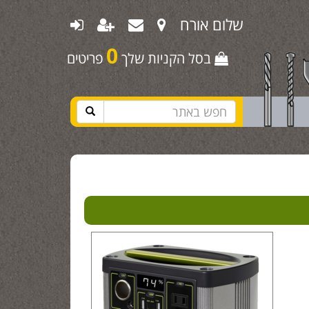
שלום אורח
0
בסל הקניות שלך
פריטים