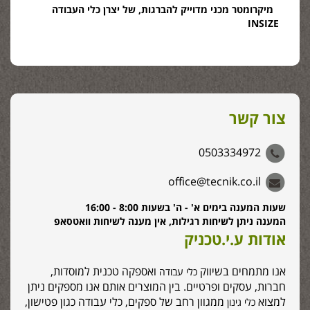
מיקרומטר מכני מדוייק להברגות, של יצרן כלי העבודה
INSIZE
צור קשר
0503334972
office@tecnik.co.il
שעות המענה בימים א' - ה' בשעות 8:00 - 16:00
המענה ניתן לשיחות רגילות, אין מענה לשיחות וואטסאפ
אודות ע.י.טכניק
אנו מתמחים בשיווק
ואספקה טכנית למוסדות,
כלי עבודה
חברות, עסקים ופרטיים. בין המוצרים אותם אנו מספקים ניתן
למצוא
ממגוון רחב של ספקים, כלי עבודה כגון פטישון,
כלי גינון