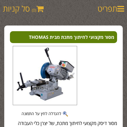
תפריט
סל קניות
(0)
מסור מקצועי לחיתוך מתכת מבית THOMAS
להגדלה לחץ על התמונה
מסור דיסק מקצועי לחיתוך מתכת, של יצרן כלי העבודה