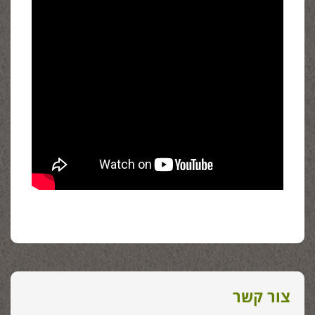
צור קשר