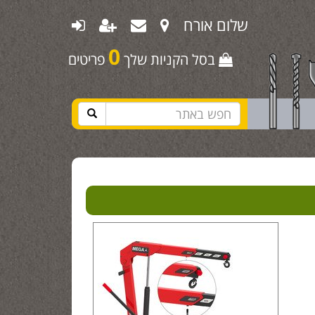
שלום אורח
0
בסל הקניות שלך
פריטים