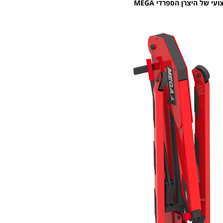
 של היצרן הספרדי MEGA