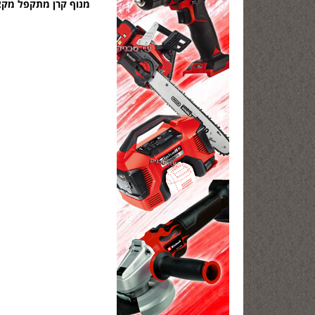
מנוף קרן מתקפל מקצועי