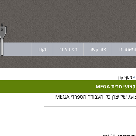
ומאמרים
צור קשר
מפת אתר
תקנון
מנוף קרן
עי מבית MEGA
, של יצרן כלי העבודה הספרדי MEGA