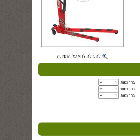
להגדלה לחץ על התמונה
בחר כמות:
בחר כמות:
בחר כמות: