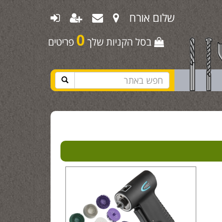
שלום אורח
0
בסל הקניות שלך
פריטים