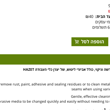
ד הבית:
₪40
ניקוי, כולל אביזרי ליטוש, של יצרן כלי העבודה HAZET
remove rust, paint, adhesive and sealing residues or to clean meta
seams when using vari
Gentle, effective cleani
rasive media to be changed quickly and easily without needing to 
1