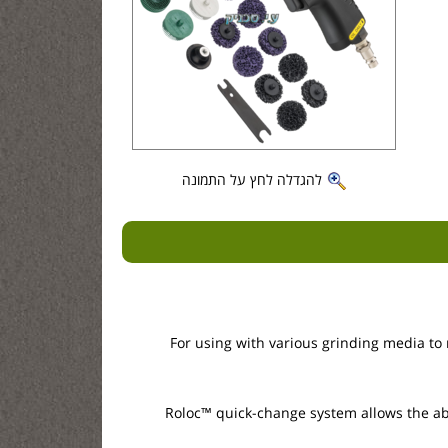
להגדלה לחץ על התמונה
For using with various grinding media to 
Roloc™ quick-change system allows the ab